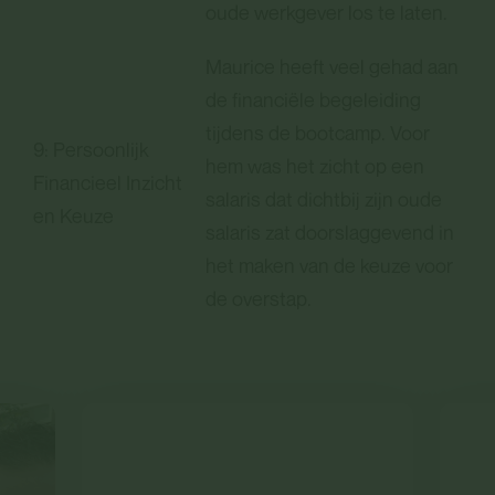
oude werkgever los te laten.
Maurice heeft veel gehad aan
de financiële begeleiding
tijdens de bootcamp. Voor
9: Persoonlijk
hem was het zicht op een
Financieel Inzicht
salaris dat dichtbij zijn oude
en Keuze
salaris zat doorslaggevend in
het maken van de keuze voor
de overstap.