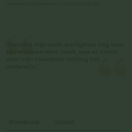
ontzettend veel plezier in en zit echt op mijn plek.
“Doordat mijn oude werkgever oog voor
zijn medewerkers heeft, was er ruimte
voor mijn zoektocht richting het
onderwijs.”
Doorbraak
Inzicht