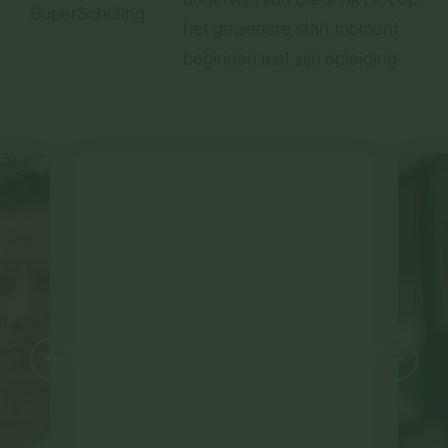
SuperScholing
het gewenste start moment
beginnen met zijn opleiding.