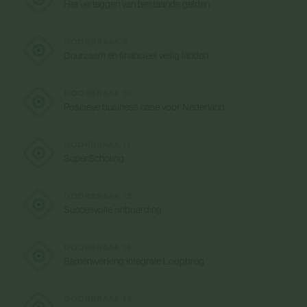
Het verleggen van bestaande gelden
DOORBRAAK 9
Duurzaam en financieel veilig landen
DOORBRAAK 10
Positieve business case voor Nederland
DOORBRAAK 11
SuperScholing
DOORBRAAK 12
Succesvolle onboarding
DOORBRAAK 13
Samenwerking integrale Loopbrug
DOORBRAAK 14