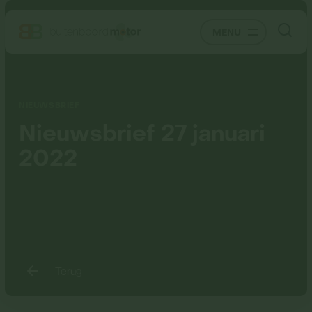
MENU
NIEUWSBRIEF
Nieuwsbrief 27 januari
2022
Terug